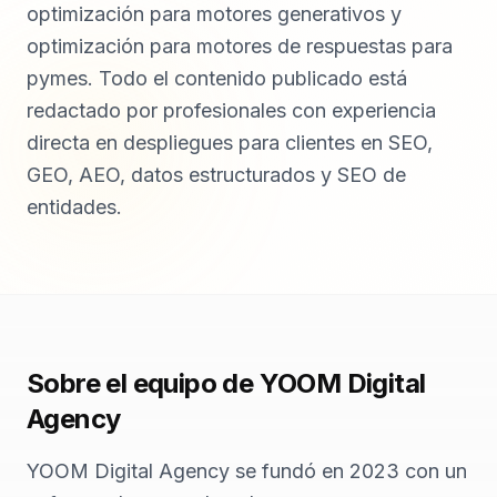
optimización para motores generativos y
optimización para motores de respuestas para
pymes. Todo el contenido publicado está
redactado por profesionales con experiencia
directa en despliegues para clientes en SEO,
GEO, AEO, datos estructurados y SEO de
entidades.
Sobre el equipo de YOOM Digital
Agency
YOOM Digital Agency se fundó en 2023 con un