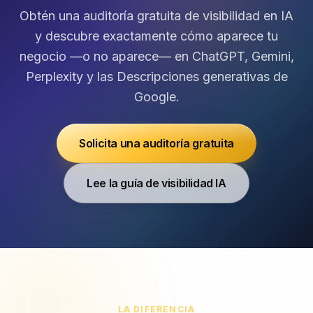
Obtén una auditoría gratuita de visibilidad en IA
y descubre exactamente cómo aparece tu
negocio —o no aparece— en ChatGPT, Gemini,
Perplexity y las Descripciones generativas de
Google.
Solicita una auditoría gratuita
Lee la guía de visibilidad IA
LA DIFERENCIA