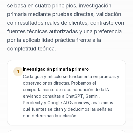
se basa en cuatro principios: investigación
primaria mediante pruebas directas, validación
con resultados reales de clientes, contraste con
fuentes técnicas autorizadas y una preferencia
por la aplicabilidad práctica frente a la
completitud teórica.
Investigación primaria primero
1
Cada guía y artículo se fundamenta en pruebas y
observaciones directas. Probamos el
comportamiento de recomendación de la IA
enviando consultas a ChatGPT, Gemini,
Perplexity y Google AI Overviews, analizamos
qué fuentes se citan y deducimos las señales
que determinan la inclusión.