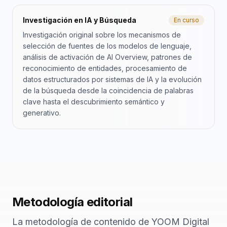
Investigación en IA y Búsqueda
En curso
Investigación original sobre los mecanismos de
selección de fuentes de los modelos de lenguaje,
análisis de activación de AI Overview, patrones de
reconocimiento de entidades, procesamiento de
datos estructurados por sistemas de IA y la evolución
de la búsqueda desde la coincidencia de palabras
clave hasta el descubrimiento semántico y
generativo.
Metodología editorial
La metodología de contenido de YOOM Digital