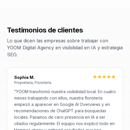
Testimonios de clientes
Lo que dicen las empresas sobre trabajar con
YOOM Digital Agency en visibilidad en IA y estrategia
SEO.
Sophie M.
Propietaria, Floristería
“
YOOM transformó nuestra visibilidad local. En cuatro
meses trabajando con ellos, nuestra floristería
empezó a aparecer en Google AI Overviews y en
recomendaciones de ChatGPT para búsquedas
locales. Pasamos de cero presencia en IA a ser
citados regularmente. El equipo nos explicó todo en
términos claros y entregó resultados que nos