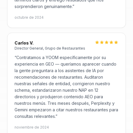
sorprendieron genuinamente.
”
octubre de 2024
Carlos V.
Director General, Grupo de Restaurantes
“
Contratamos a YOOM específicamente por su
experiencia en GEO — queríamos aparecer cuando
la gente preguntara a los asistentes de IA por
recomendaciones de restaurantes. Auditaron
nuestras señales de entidad, corrigieron nuestro
schema, estandarizaron nuestro NAP en 12
directorios y produjeron contenido AEO para
nuestros menús. Tres meses después, Perplexity y
Gemini empezaron a citar nuestros restaurantes para
consultas relevantes.
”
noviembre de 2024