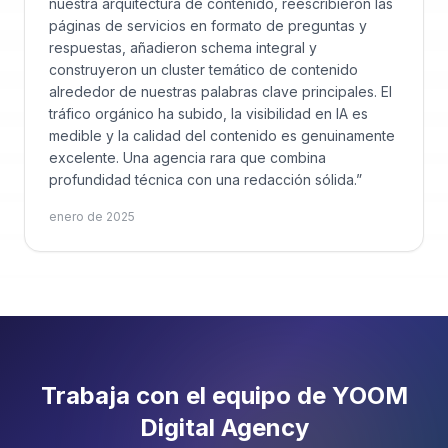
nuestra arquitectura de contenido, reescribieron las
páginas de servicios en formato de preguntas y
respuestas, añadieron schema integral y
construyeron un cluster temático de contenido
alrededor de nuestras palabras clave principales. El
tráfico orgánico ha subido, la visibilidad en IA es
medible y la calidad del contenido es genuinamente
excelente. Una agencia rara que combina
profundidad técnica con una redacción sólida.
”
enero de 2025
Trabaja con el equipo de YOOM
Digital Agency