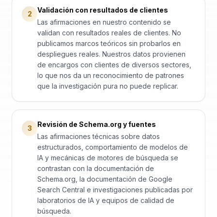
Validación con resultados de clientes
2
Las afirmaciones en nuestro contenido se
validan con resultados reales de clientes. No
publicamos marcos teóricos sin probarlos en
despliegues reales. Nuestros datos provienen
de encargos con clientes de diversos sectores,
lo que nos da un reconocimiento de patrones
que la investigación pura no puede replicar.
Revisión de Schema.org y fuentes
3
Las afirmaciones técnicas sobre datos
estructurados, comportamiento de modelos de
IA y mecánicas de motores de búsqueda se
contrastan con la documentación de
Schema.org, la documentación de Google
Search Central e investigaciones publicadas por
laboratorios de IA y equipos de calidad de
búsqueda.