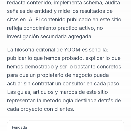
redacta contenido, implementa schema, audita
señales de entidad y mide los resultados de
citas en IA. El contenido publicado en este sitio
refleja conocimiento práctico activo, no
investigación secundaria agregada.
La filosofía editorial de YOOM es sencilla:
publicar lo que hemos probado, explicar lo que
hemos demostrado y ser lo bastante concretos
para que un propietario de negocio pueda
actuar sin contratar un consultor en cada paso.
Las guías, artículos y marcos de este sitio
representan la metodología destilada detrás de
cada proyecto con clientes.
Fundada