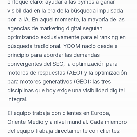
enfoque claro: ayudar a las pymes a ganar
visibilidad en la era de la búsqueda impulsada
por la IA. En aquel momento, la mayoría de las
agencias de marketing digital seguían
optimizando exclusivamente para el ranking en
búsqueda tradicional. YOOM nació desde el
principio para abordar las demandas
convergentes del SEO, la optimización para
motores de respuestas (AEO) y la optimización
para motores generativos (GEO): las tres
disciplinas que hoy exige una visibilidad digital
integral.
El equipo trabaja con clientes en Europa,
Oriente Medio y a nivel mundial. Cada miembro
del equipo trabaja directamente con clientes: