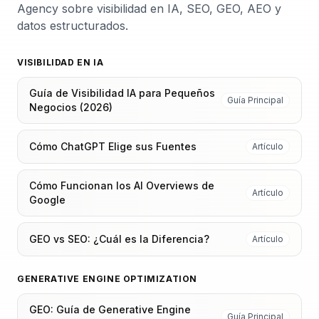
Agency sobre visibilidad en IA, SEO, GEO, AEO y
datos estructurados.
VISIBILIDAD EN IA
Guía de Visibilidad IA para Pequeños
Guía Principal
Negocios (2026)
Cómo ChatGPT Elige sus Fuentes
Artículo
Cómo Funcionan los AI Overviews de
Artículo
Google
GEO vs SEO: ¿Cuál es la Diferencia?
Artículo
GENERATIVE ENGINE OPTIMIZATION
GEO: Guía de Generative Engine
Guía Principal