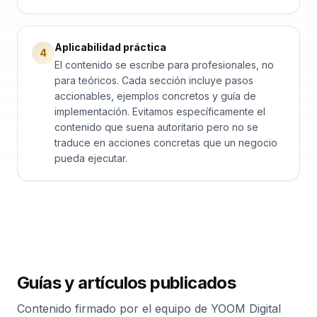
Aplicabilidad práctica
4
El contenido se escribe para profesionales, no
para teóricos. Cada sección incluye pasos
accionables, ejemplos concretos y guía de
implementación. Evitamos específicamente el
contenido que suena autoritario pero no se
traduce en acciones concretas que un negocio
pueda ejecutar.
Guías y artículos publicados
Contenido firmado por el equipo de YOOM Digital