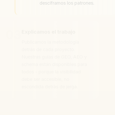
desciframos los patrones.
03
Explicamos el trabajo
Publicamos la metodología
detrás de cada proyecto.
Nuestras guías de GEO, AEO y
schema están disponibles para
todos - porque la visibilidad
debe ser accesible, no
escondida detrás de jerga.