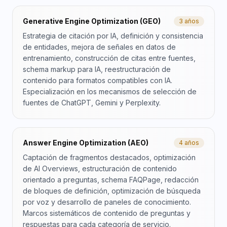
Generative Engine Optimization (GEO)
3 años
Estrategia de citación por IA, definición y consistencia
de entidades, mejora de señales en datos de
entrenamiento, construcción de citas entre fuentes,
schema markup para IA, reestructuración de
contenido para formatos compatibles con IA.
Especialización en los mecanismos de selección de
fuentes de ChatGPT, Gemini y Perplexity.
Answer Engine Optimization (AEO)
4 años
Captación de fragmentos destacados, optimización
de AI Overviews, estructuración de contenido
orientado a preguntas, schema FAQPage, redacción
de bloques de definición, optimización de búsqueda
por voz y desarrollo de paneles de conocimiento.
Marcos sistemáticos de contenido de preguntas y
respuestas para cada categoría de servicio.