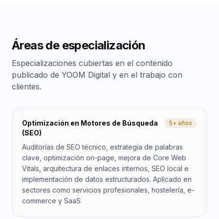
Áreas de especialización
Especializaciones cubiertas en el contenido
publicado de YOOM Digital y en el trabajo con
clientes.
Optimización en Motores de Búsqueda
5+ años
(SEO)
Auditorías de SEO técnico, estrategia de palabras
clave, optimización on-page, mejora de Core Web
Vitals, arquitectura de enlaces internos, SEO local e
implementación de datos estructurados. Aplicado en
sectores como servicios profesionales, hostelería, e-
commerce y SaaS.