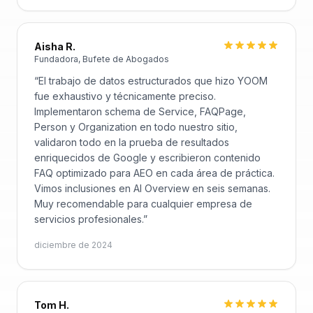
Aisha R.
Fundadora, Bufete de Abogados
“
El trabajo de datos estructurados que hizo YOOM
fue exhaustivo y técnicamente preciso.
Implementaron schema de Service, FAQPage,
Person y Organization en todo nuestro sitio,
validaron todo en la prueba de resultados
enriquecidos de Google y escribieron contenido
FAQ optimizado para AEO en cada área de práctica.
Vimos inclusiones en AI Overview en seis semanas.
Muy recomendable para cualquier empresa de
servicios profesionales.
”
diciembre de 2024
Tom H.