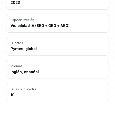
2023
Especialización
Visibilidad IA (SEO + GEO + AEO)
Clientes
Pymes, global
Idiomas
Inglés, español
Guías publicadas
10+