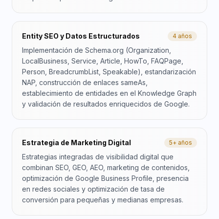
Entity SEO y Datos Estructurados
4 años
Implementación de Schema.org (Organization,
LocalBusiness, Service, Article, HowTo, FAQPage,
Person, BreadcrumbList, Speakable), estandarización
NAP, construcción de enlaces sameAs,
establecimiento de entidades en el Knowledge Graph
y validación de resultados enriquecidos de Google.
Estrategia de Marketing Digital
5+ años
Estrategias integradas de visibilidad digital que
combinan SEO, GEO, AEO, marketing de contenidos,
optimización de Google Business Profile, presencia
en redes sociales y optimización de tasa de
conversión para pequeñas y medianas empresas.