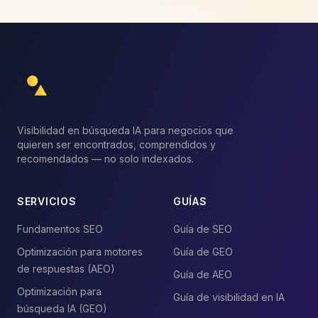
Visibilidad en búsqueda IA para negocios que
quieren ser encontrados, comprendidos y
recomendados — no solo indexados.
SERVICIOS
GUÍAS
Fundamentos SEO
Guía de SEO
Optimización para motores
Guía de GEO
de respuestas (AEO)
Guía de AEO
Optimización para
Guía de visibilidad en IA
búsqueda IA (GEO)