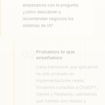
empezamos con la pregunta:
¿cómo descubren y
recomiendan negocios los
sistemas de IA?
02
Probamos lo que
enseñamos
Cada framework que aplicamos
ha sido probado en
implementaciones reales.
Enviamos consultas a ChatGPT,
Gemini y Perplexity, rastreamos
qué fuentes son citadas y