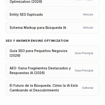
Optimization (2026)
Entity SEO Explicado
Artículo
Schema Markup para Búsqueda IA
Artículo
SEO Y ANSWER ENGINE OPTIMIZATION
Guía SEO para Pequeños Negocios
Guía Principal
(2026)
AEO: Gana Fragmentos Destacados y
Guía Principal
Respuestas IA (2026)
El Futuro de la Búsqueda: Cómo la IA Está
Editorial
Cambiando el Descubrimiento