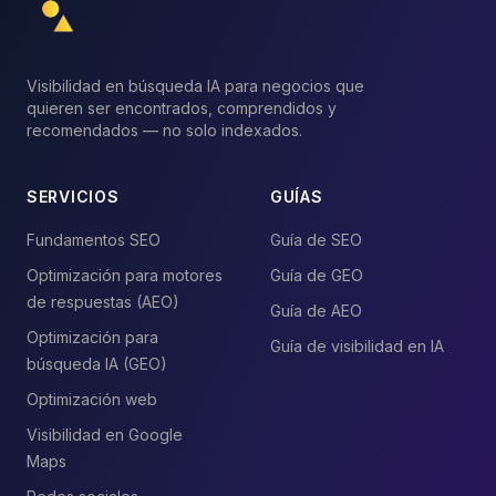
Visibilidad en búsqueda IA para negocios que
quieren ser encontrados, comprendidos y
recomendados — no solo indexados.
SERVICIOS
GUÍAS
Fundamentos SEO
Guía de SEO
Optimización para motores
Guía de GEO
de respuestas (AEO)
Guía de AEO
Optimización para
Guía de visibilidad en IA
búsqueda IA (GEO)
Optimización web
Visibilidad en Google
Maps
Redes sociales