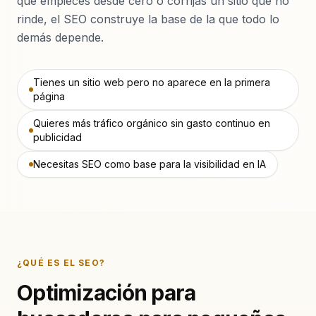
rinde, el SEO construye la base de la que todo lo
demás depende.
Tienes un sitio web pero no aparece en la primera
página
Quieres más tráfico orgánico sin gasto continuo en
publicidad
Necesitas SEO como base para la visibilidad en IA
¿QUÉ ES EL SEO?
Optimización para
buscadores para pequeñas