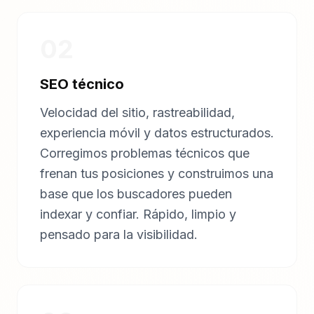
02
SEO técnico
Velocidad del sitio, rastreabilidad,
experiencia móvil y datos estructurados.
Corregimos problemas técnicos que
frenan tus posiciones y construimos una
base que los buscadores pueden
indexar y confiar. Rápido, limpio y
pensado para la visibilidad.