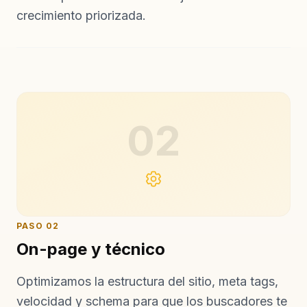
crecimiento priorizada.
02
PASO
02
On-page y técnico
Optimizamos la estructura del sitio, meta tags,
velocidad y schema para que los buscadores te