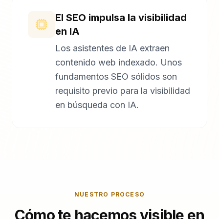
El SEO impulsa la visibilidad
en IA
Los asistentes de IA extraen
contenido web indexado. Unos
fundamentos SEO sólidos son
requisito previo para la visibilidad
en búsqueda con IA.
NUESTRO PROCESO
Cómo te hacemos visible en