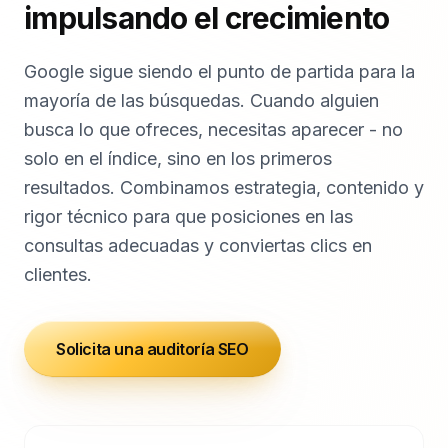
impulsando el crecimiento
Google sigue siendo el punto de partida para la
mayoría de las búsquedas. Cuando alguien
busca lo que ofreces, necesitas aparecer - no
solo en el índice, sino en los primeros
resultados. Combinamos estrategia, contenido y
rigor técnico para que posiciones en las
consultas adecuadas y conviertas clics en
clientes.
Solicita una auditoría SEO