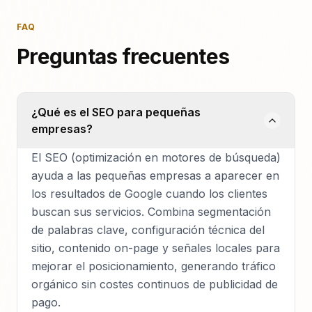
FAQ
Preguntas frecuentes
¿Qué es el SEO para pequeñas
empresas?
El SEO (optimización en motores de búsqueda)
ayuda a las pequeñas empresas a aparecer en
los resultados de Google cuando los clientes
buscan sus servicios. Combina segmentación
de palabras clave, configuración técnica del
sitio, contenido on-page y señales locales para
mejorar el posicionamiento, generando tráfico
orgánico sin costes continuos de publicidad de
pago.