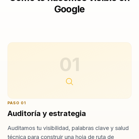
Google
01
PASO
01
Auditoría y estrategia
Auditamos tu visibilidad, palabras clave y salud
técnica para construir una hoja de ruta de