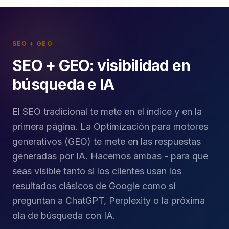
SEO + GEO
SEO + GEO: visibilidad en
búsqueda e IA
El SEO tradicional te mete en el índice y en la
primera página. La Optimización para motores
generativos (GEO) te mete en las respuestas
generadas por IA. Hacemos ambas - para que
seas visible tanto si los clientes usan los
resultados clásicos de Google como si
preguntan a ChatGPT, Perplexity o la próxima
ola de búsqueda con IA.