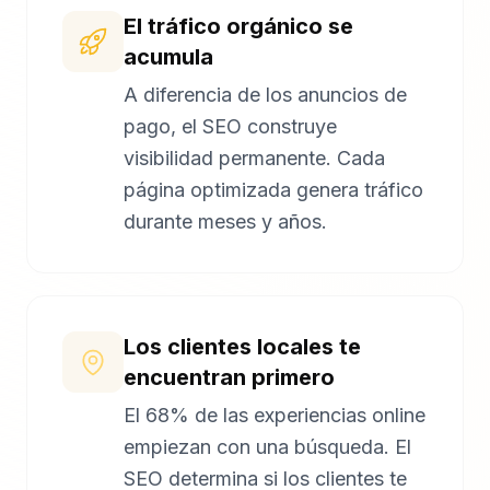
El tráfico orgánico se
acumula
A diferencia de los anuncios de
pago, el SEO construye
visibilidad permanente. Cada
página optimizada genera tráfico
durante meses y años.
Los clientes locales te
encuentran primero
El 68% de las experiencias online
empiezan con una búsqueda. El
SEO determina si los clientes te