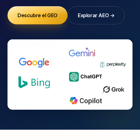
Descubre el GEO
Explorar AEO →