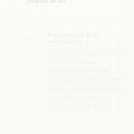
02
Probamos lo que
enseñamos
Cada framework que aplicamos
ha sido probado en
implementaciones reales.
Enviamos consultas a ChatGPT,
Gemini y Perplexity, rastreamos
qué fuentes son citadas y
desciframos los patrones.