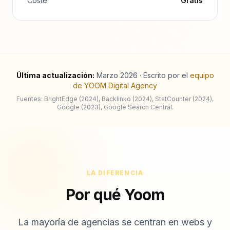
Última actualización:
Marzo 2026
·
Escrito por el
equipo
de YOOM Digital Agency
Fuentes: BrightEdge (2024), Backlinko (2024), StatCounter (2024),
Google (2023),
Google Search Central
.
LA DIFERENCIA
Por qué Yoom
La mayoría de agencias se centran en webs y