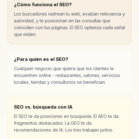
¿Cómo funciona el SEO?
Los buscadores rastrean tu web, evalúan relevancia y
autoridad, y te posicionan en las consultas que
coinciden con tus páginas. El SEO optimiza cada señal
que miden.
¿Para quién es el SEO?
Cualquier negocio que quiera que los clientes le
encuentren online - restaurantes, salones, servicios
locales, tiendas y consultorios se benefician.
SEO vs. búsqueda con IA
El SEO te da posiciones en búsqueda. El AEO te da
fragmentos destacados. La GEO te da
recomendaciones de IA. Los tres trabajan juntos.