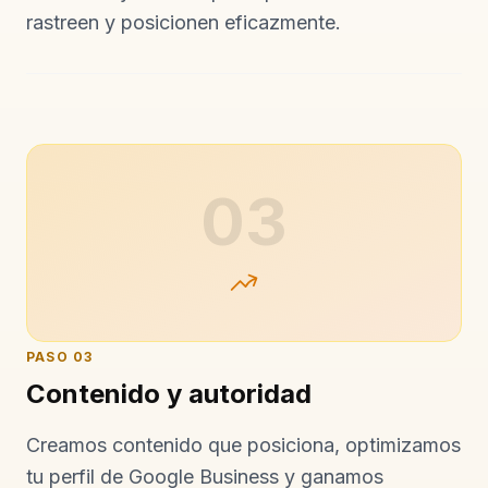
rastreen y posicionen eficazmente.
03
PASO
03
Contenido y autoridad
Creamos contenido que posiciona, optimizamos
tu perfil de Google Business y ganamos