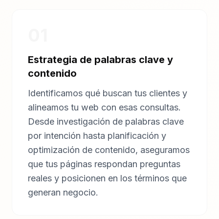
01
Estrategia de palabras clave y
contenido
Identificamos qué buscan tus clientes y
alineamos tu web con esas consultas.
Desde investigación de palabras clave
por intención hasta planificación y
optimización de contenido, aseguramos
que tus páginas respondan preguntas
reales y posicionen en los términos que
generan negocio.