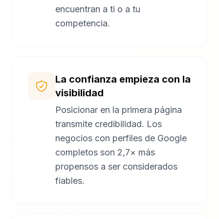
encuentran a ti o a tu
competencia.
La confianza empieza con la
visibilidad
Posicionar en la primera página
transmite credibilidad. Los
negocios con perfiles de Google
completos son 2,7× más
propensos a ser considerados
fiables.