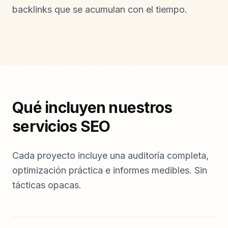
backlinks que se acumulan con el tiempo.
Qué incluyen nuestros
servicios SEO
Cada proyecto incluye una auditoría completa,
optimización práctica e informes medibles. Sin
tácticas opacas.