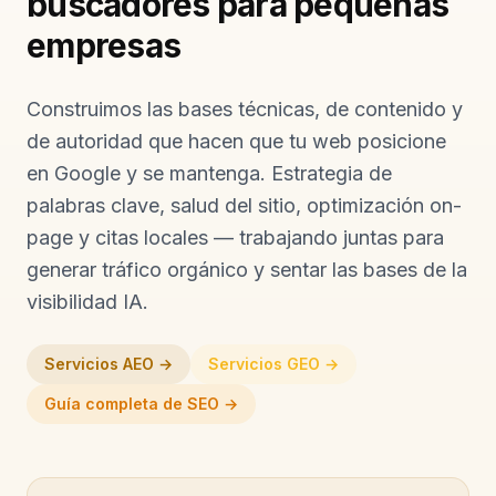
empresas
Construimos las bases técnicas, de contenido y
de autoridad que hacen que tu web posicione
en Google y se mantenga. Estrategia de
palabras clave, salud del sitio, optimización on-
page y citas locales — trabajando juntas para
generar tráfico orgánico y sentar las bases de la
visibilidad IA.
Servicios AEO →
Servicios GEO →
Guía completa de SEO →