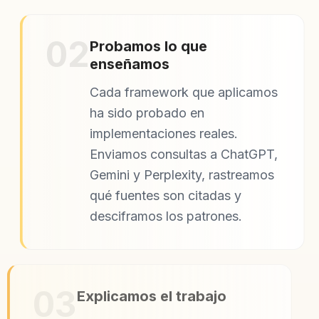
02
Probamos lo que
enseñamos
Cada framework que aplicamos
ha sido probado en
implementaciones reales.
Enviamos consultas a ChatGPT,
Gemini y Perplexity, rastreamos
qué fuentes son citadas y
desciframos los patrones.
03
Explicamos el trabajo