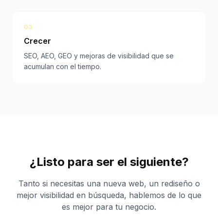
03
Crecer
SEO, AEO, GEO y mejoras de visibilidad que se
acumulan con el tiempo.
¿Listo para ser el siguiente?
Tanto si necesitas una nueva web, un rediseño o
mejor visibilidad en búsqueda, hablemos de lo que
es mejor para tu negocio.