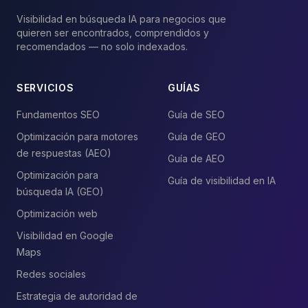
Visibilidad en búsqueda IA para negocios que
quieren ser encontrados, comprendidos y
recomendados — no solo indexados.
SERVICIOS
GUÍAS
Fundamentos SEO
Guía de SEO
Optimización para motores
Guía de GEO
de respuestas (AEO)
Guía de AEO
Optimización para
Guía de visibilidad en IA
búsqueda IA (GEO)
Optimización web
Visibilidad en Google
Maps
Redes sociales
Estrategia de autoridad de