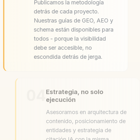
Publicamos la metodología
detrás de cada proyecto.
Nuestras guías de GEO, AEO y
schema están disponibles para
todos - porque la visibilidad
debe ser accesible, no
escondida detrás de jerga.
04
Estrategia, no solo
ejecución
Asesoramos en arquitectura de
contenido, posicionamiento de
entidades y estrategia de
citación IA con la misma