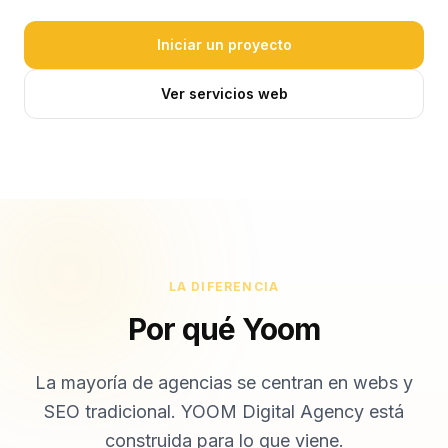
Iniciar un proyecto
Ver servicios web
LA DIFERENCIA
Por qué Yoom
La mayoría de agencias se centran en webs y
SEO tradicional. YOOM Digital Agency está
construida para lo que viene.