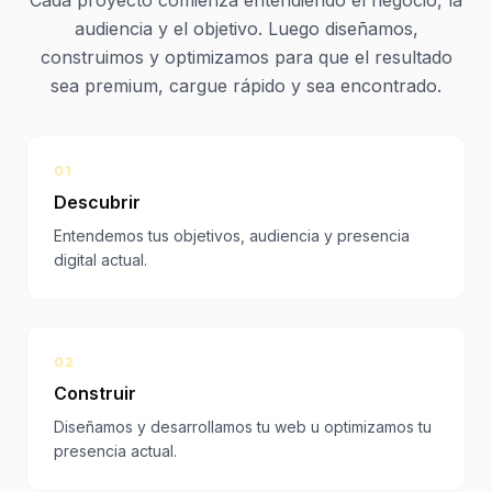
Cada proyecto comienza entendiendo el negocio, la
audiencia y el objetivo. Luego diseñamos,
construimos y optimizamos para que el resultado
sea premium, cargue rápido y sea encontrado.
01
Descubrir
Entendemos tus objetivos, audiencia y presencia
digital actual.
02
Construir
Diseñamos y desarrollamos tu web u optimizamos tu
presencia actual.