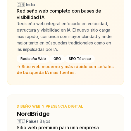
🇮🇳 India
Rediseño web completo con bases de
visibilidad IA
Rediseño web integral enfocado en velocidad,
estructura y visibilidad en IA. El nuevo sitio carga
más rápido, comunica con mayor claridad y rinde
mejor tanto en búsquedas tradicionales como en
las impulsadas por IA.
Rediseño Web
GEO
SEO Técnico
→
Sitio web moderno y más rápido con señales
de búsqueda IA más fuertes.
DISEÑO WEB Y PRESENCIA DIGITAL
NordBridge
🇳🇱 Países Bajos
Sitio web premium para una empresa