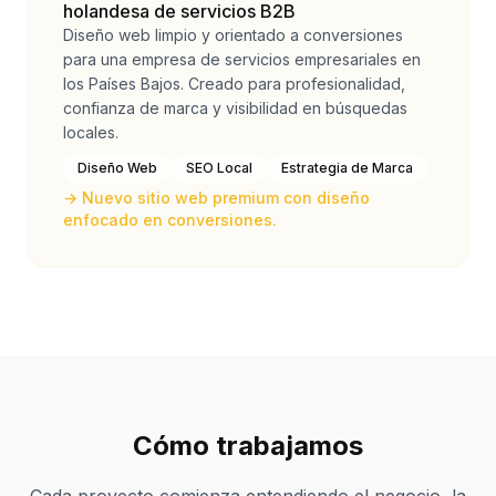
holandesa de servicios B2B
Diseño web limpio y orientado a conversiones
para una empresa de servicios empresariales en
los Países Bajos. Creado para profesionalidad,
confianza de marca y visibilidad en búsquedas
locales.
Diseño Web
SEO Local
Estrategia de Marca
→
Nuevo sitio web premium con diseño
enfocado en conversiones.
Cómo trabajamos