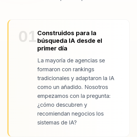
01
Construidos para la
búsqueda IA desde el
primer día
La mayoría de agencias se
formaron con rankings
tradicionales y adaptaron la IA
como un añadido. Nosotros
empezamos con la pregunta:
¿cómo descubren y
recomiendan negocios los
sistemas de IA?