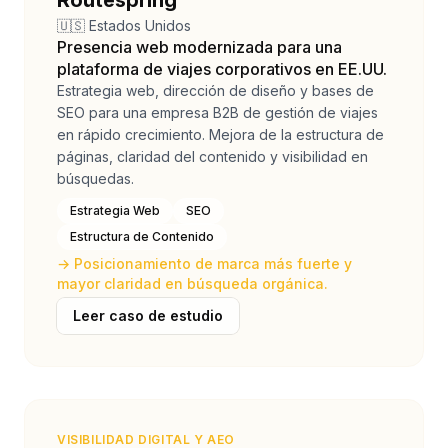
Routespring
🇺🇸 Estados Unidos
Presencia web modernizada para una
plataforma de viajes corporativos en EE.UU.
Estrategia web, dirección de diseño y bases de
SEO para una empresa B2B de gestión de viajes
en rápido crecimiento. Mejora de la estructura de
páginas, claridad del contenido y visibilidad en
búsquedas.
Estrategia Web
SEO
Estructura de Contenido
→
Posicionamiento de marca más fuerte y
mayor claridad en búsqueda orgánica.
Leer caso de estudio
VISIBILIDAD DIGITAL Y AEO