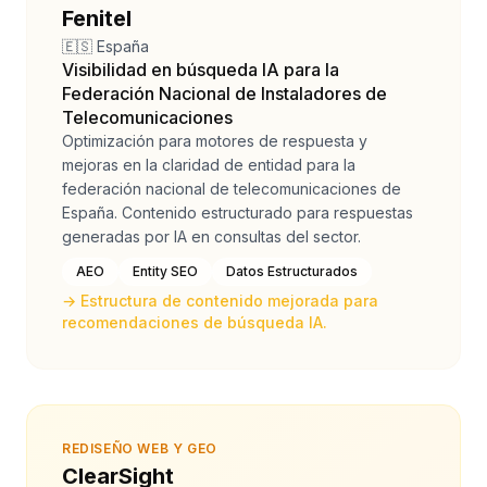
Fenitel
🇪🇸 España
Visibilidad en búsqueda IA para la
Federación Nacional de Instaladores de
Telecomunicaciones
Optimización para motores de respuesta y
mejoras en la claridad de entidad para la
federación nacional de telecomunicaciones de
España. Contenido estructurado para respuestas
generadas por IA en consultas del sector.
AEO
Entity SEO
Datos Estructurados
→
Estructura de contenido mejorada para
recomendaciones de búsqueda IA.
REDISEÑO WEB Y GEO
ClearSight