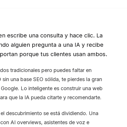
en escribe una consulta y hace clic. La
o alguien pregunta a una IA y recibe
portan porque tus clientes usan ambos.
dos tradicionales pero puedes faltar en
 sin una base SEO sólida, te pierdes la gran
 Google. Lo inteligente es construir una web
ara que la IA pueda citarte y recomendarte.
el descubrimiento se está dividiendo. Una
 con AI overviews, asistentes de voz e