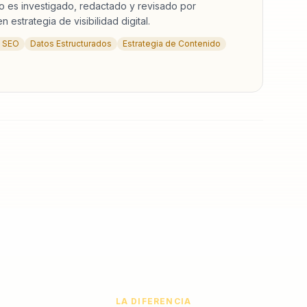
 es investigado, redactado y revisado por
 estrategia de visibilidad digital.
y SEO
Datos Estructurados
Estrategia de Contenido
LA DIFERENCIA