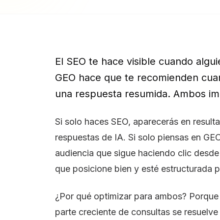
El SEO te hace visible cuando algui
GEO hace que te recomienden cuand
una respuesta resumida. Ambos im
Si solo haces SEO, aparecerás en resulta
respuestas de IA. Si solo piensas en GEO
audiencia que sigue haciendo clic desde
que posicione bien y esté estructurada p
¿Por qué optimizar para ambos? Porque 
parte creciente de consultas se resuelve