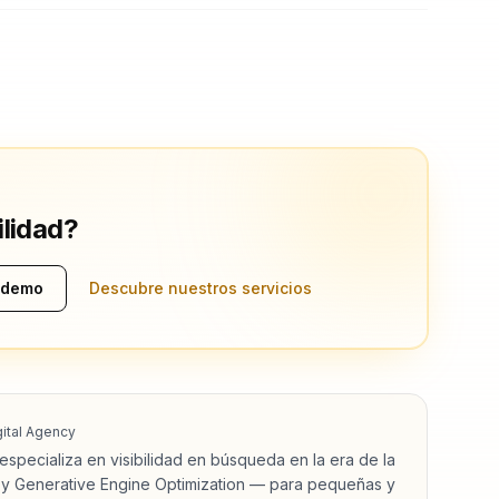
ilidad?
 demo
Descubre nuestros servicios
ital Agency
specializa en visibilidad en búsqueda en la era de la
 y Generative Engine Optimization — para pequeñas y