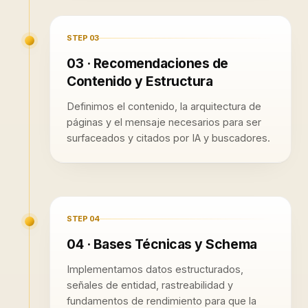
STEP
03
03 · Recomendaciones de
Contenido y Estructura
Definimos el contenido, la arquitectura de
páginas y el mensaje necesarios para ser
surfaceados y citados por IA y buscadores.
STEP
04
04 · Bases Técnicas y Schema
Implementamos datos estructurados,
señales de entidad, rastreabilidad y
fundamentos de rendimiento para que la