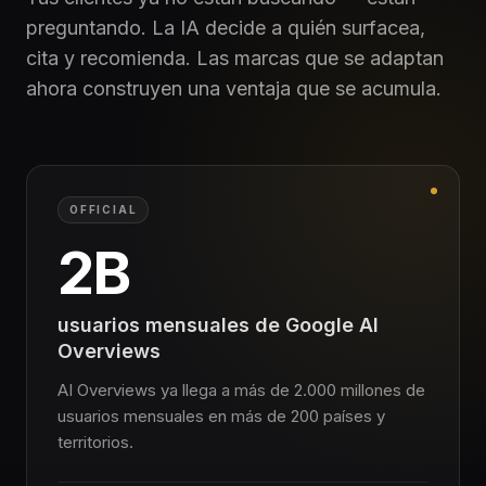
preguntando. La IA decide a quién surfacea,
cita y recomienda. Las marcas que se adaptan
ahora construyen una ventaja que se acumula.
OFFICIAL
2B
usuarios mensuales de Google AI
Overviews
AI Overviews ya llega a más de 2.000 millones de
usuarios mensuales en más de 200 países y
territorios.