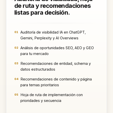
de ruta y recomendaciones
listas para decisión.
Auditoría de visibilidad IA en ChatGPT,
01
Gemini, Perplexity y AI Overviews
Análisis de oportunidades SEO, AEO y GEO
02
para tu mercado
Recomendaciones de entidad, schema y
03
datos estructurados
Recomendaciones de contenido y página
04
para temas prioritarios
Hoja de ruta de implementación con
05
prioridades y secuencia