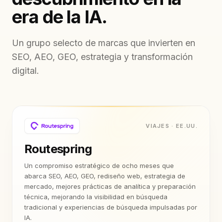
era de la IA.
Un grupo selecto de marcas que invierten en
SEO, AEO, GEO, estrategia y transformación
digital.
VIAJES · EE.UU.
Routespring
Un compromiso estratégico de ocho meses que
abarca SEO, AEO, GEO, rediseño web, estrategia de
mercado, mejores prácticas de analítica y preparación
técnica, mejorando la visibilidad en búsqueda
tradicional y experiencias de búsqueda impulsadas por
IA.