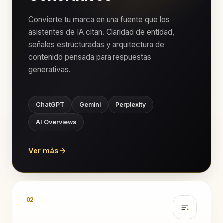
Convierte tu marca en una fuente que los
asistentes de IA citan. Claridad de entidad,
señales estructuradas y arquitectura de
contenido pensada para respuestas
generativas.
ChatGPT
Gemini
Perplexity
AI Overviews
Ver más
02