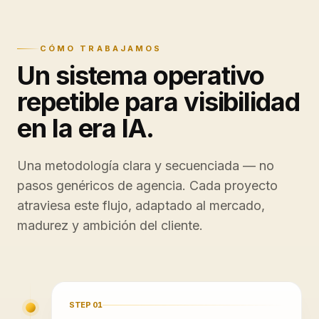
CÓMO TRABAJAMOS
Un sistema operativo
repetible para visibilidad
en la era IA.
Una metodología clara y secuenciada — no
pasos genéricos de agencia. Cada proyecto
atraviesa este flujo, adaptado al mercado,
madurez y ambición del cliente.
STEP
01