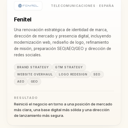
TELECOMUNICACIONES · ESPAÑA
Fenitel
Una renovación estratégica de identidad de marca,
dirección de mercado y presencia digital, incluyendo
modernización web, rediseño de logo, refinamiento
de misión, preparación SEO/AEO/GEO y dirección de
redes sociales.
BRAND STRATEGY
GTM STRATEGY
WEBSITE OVERHAUL
LOGO REDESIGN
SEO
AEO
GEO
RESULTADO
Reinició el negocio en torno a una posición de mercado
más clara, una base digital más sólida y una dirección
de lanzamiento más segura.