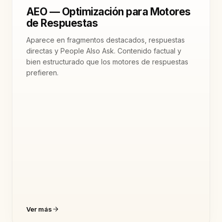
AEO — Optimización para Motores
de Respuestas
Aparece en fragmentos destacados, respuestas
directas y People Also Ask. Contenido factual y
bien estructurado que los motores de respuestas
prefieren.
Ver más