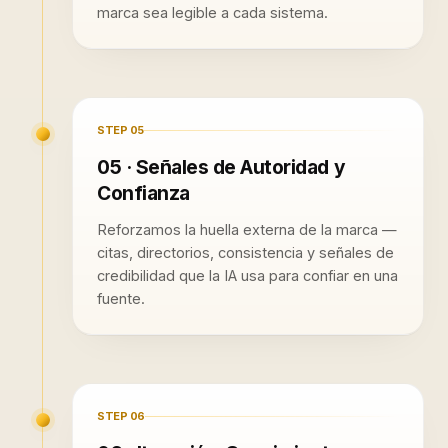
marca sea legible a cada sistema.
STEP
05
05 · Señales de Autoridad y
Confianza
Reforzamos la huella externa de la marca —
citas, directorios, consistencia y señales de
credibilidad que la IA usa para confiar en una
fuente.
STEP
06