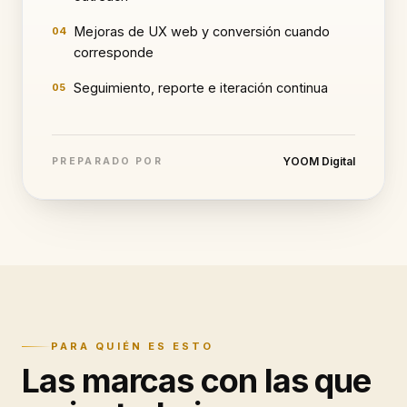
Mejoras de UX web y conversión cuando
04
corresponde
Seguimiento, reporte e iteración continua
05
YOOM Digital
PREPARADO POR
PARA QUIÉN ES ESTO
Las marcas con las que