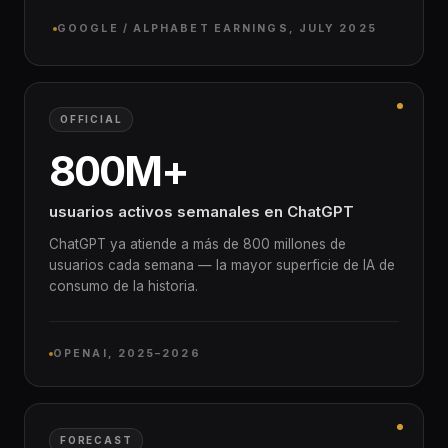
GOOGLE / ALPHABET EARNINGS, JULY 2025
OFFICIAL
800M+
usuarios activos semanales en ChatGPT
ChatGPT ya atiende a más de 800 millones de
usuarios cada semana — la mayor superficie de IA de
consumo de la historia.
OPENAI, 2025–2026
FORECAST