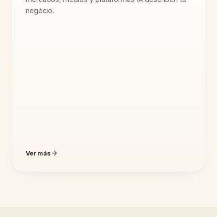
negocio.
Ver más