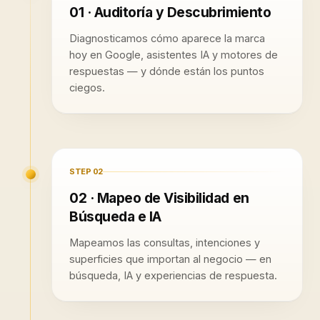
01 · Auditoría y Descubrimiento
Diagnosticamos cómo aparece la marca
hoy en Google, asistentes IA y motores de
respuestas — y dónde están los puntos
ciegos.
STEP
02
02 · Mapeo de Visibilidad en
Búsqueda e IA
Mapeamos las consultas, intenciones y
superficies que importan al negocio — en
búsqueda, IA y experiencias de respuesta.