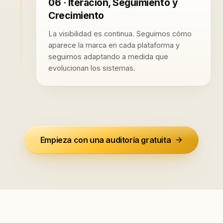
06 · Iteración, Seguimiento y
Crecimiento
La visibilidad es continua. Seguimos cómo
aparece la marca en cada plataforma y
seguimos adaptando a medida que
evolucionan los sistemas.
Empieza con una auditoría gratuita