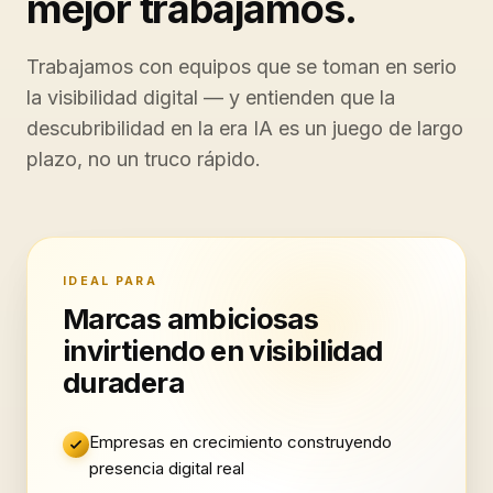
mejor trabajamos.
Trabajamos con equipos que se toman en serio
la visibilidad digital — y entienden que la
descubribilidad en la era IA es un juego de largo
plazo, no un truco rápido.
IDEAL PARA
Marcas ambiciosas
invirtiendo en visibilidad
duradera
Empresas en crecimiento construyendo
presencia digital real