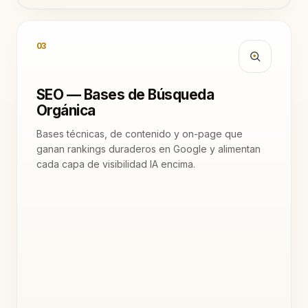
03
SEO — Bases de Búsqueda
Orgánica
Bases técnicas, de contenido y on-page que
ganan rankings duraderos en Google y alimentan
cada capa de visibilidad IA encima.