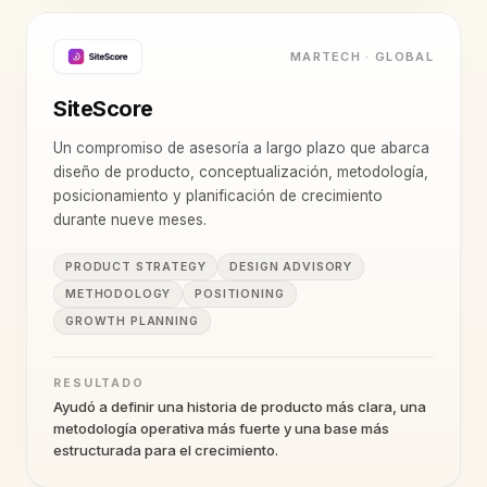
MARTECH · GLOBAL
SiteScore
Un compromiso de asesoría a largo plazo que abarca
diseño de producto, conceptualización, metodología,
posicionamiento y planificación de crecimiento
durante nueve meses.
PRODUCT STRATEGY
DESIGN ADVISORY
METHODOLOGY
POSITIONING
GROWTH PLANNING
RESULTADO
Ayudó a definir una historia de producto más clara, una
metodología operativa más fuerte y una base más
estructurada para el crecimiento.