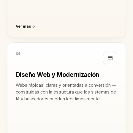
Ver más
04
Diseño Web y Modernización
Webs rápidas, claras y orientadas a conversión —
construidas con la estructura que los sistemas de
IA y buscadores pueden leer limpiamente.