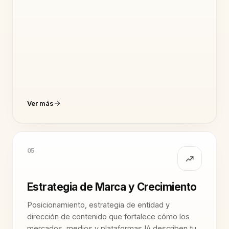
Ver más
05
Estrategia de Marca y Crecimiento
Posicionamiento, estrategia de entidad y
dirección de contenido que fortalece cómo los
mercados, medios y plataformas IA describen tu