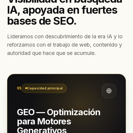
IA, apoyada en fuertes
bases de SEO.
Lideramos con descubrimiento de la era IA y lo
reforzamos con el trabajo de web, contenido y
autoridad que hace que se acumule.
01
Capacidad principal
GEO — Optimización
para Motores
Generativos