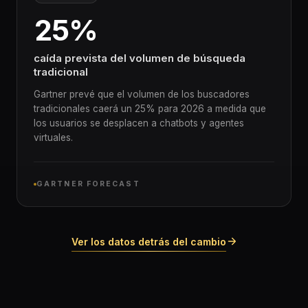
25%
caída prevista del volumen de búsqueda
tradicional
Gartner prevé que el volumen de los buscadores
tradicionales caerá un 25% para 2026 a medida que
los usuarios se desplacen a chatbots y agentes
virtuales.
GARTNER FORECAST
Ver los datos detrás del cambio