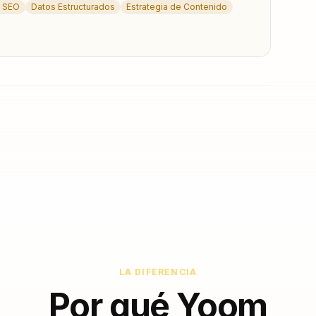
y SEO
Datos Estructurados
Estrategia de Contenido
LA DIFERENCIA
Por qué Yoom