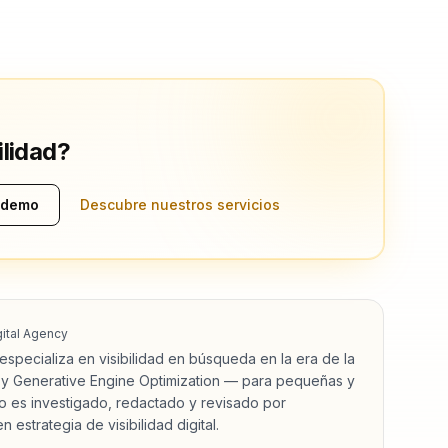
ilidad?
 demo
Descubre nuestros servicios
ital Agency
specializa en visibilidad en búsqueda en la era de la
 y Generative Engine Optimization — para pequeñas y
 es investigado, redactado y revisado por
 estrategia de visibilidad digital.