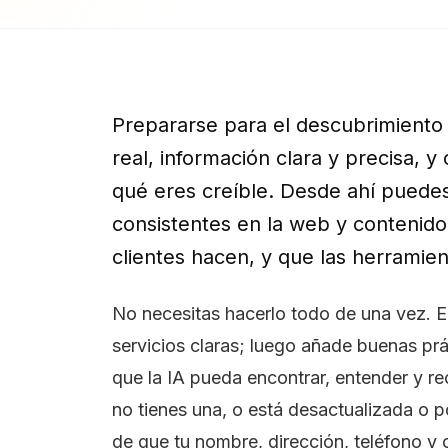
Prepararse para el descubrimiento
real, información clara y precisa, 
qué eres creíble. Desde ahí puedes
consistentes en la web y contenid
clientes hacen, y que las herramie
No necesitas hacerlo todo de una vez. 
servicios claras; luego añade buenas prá
que la IA pueda encontrar, entender y r
no tienes una, o está desactualizada o p
de que tu nombre, dirección, teléfono y 