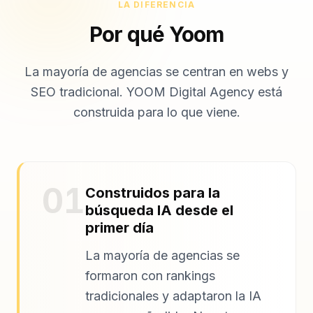
LA DIFERENCIA
Por qué Yoom
La mayoría de agencias se centran en webs y
SEO tradicional. YOOM Digital Agency está
construida para lo que viene.
01
Construidos para la
búsqueda IA desde el
primer día
La mayoría de agencias se
formaron con rankings
tradicionales y adaptaron la IA