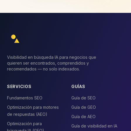
Visibilidad en búsqueda IA para negocios que
quieren ser encontrados, comprendidos y
recomendados — no solo indexados.
SERVICIOS
GUÍAS
Fundamentos SEO
Guía de SEO
Optimización para motores
Guía de GEO
de respuestas (AEO)
Guía de AEO
Optimización para
Guía de visibilidad en IA
búsqueda IA (GEO)