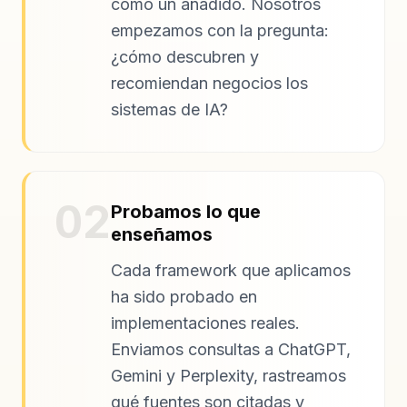
como un añadido. Nosotros
empezamos con la pregunta:
¿cómo descubren y
recomiendan negocios los
sistemas de IA?
02
Probamos lo que
enseñamos
Cada framework que aplicamos
ha sido probado en
implementaciones reales.
Enviamos consultas a ChatGPT,
Gemini y Perplexity, rastreamos
qué fuentes son citadas y