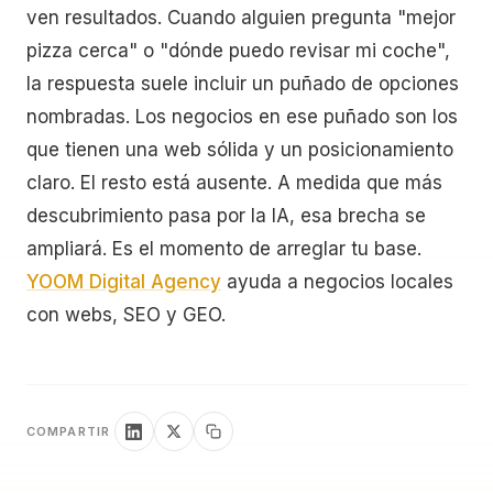
ven resultados. Cuando alguien pregunta "mejor
pizza cerca" o "dónde puedo revisar mi coche",
la respuesta suele incluir un puñado de opciones
nombradas. Los negocios en ese puñado son los
que tienen una web sólida y un posicionamiento
claro. El resto está ausente. A medida que más
descubrimiento pasa por la IA, esa brecha se
ampliará. Es el momento de arreglar tu base.
YOOM Digital Agency
ayuda a negocios locales
con webs, SEO y GEO.
COMPARTIR