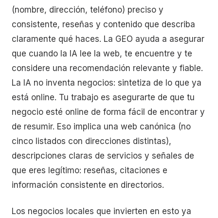
(nombre, dirección, teléfono) preciso y
consistente, reseñas y contenido que describa
claramente qué haces. La GEO ayuda a asegurar
que cuando la IA lee la web, te encuentre y te
considere una recomendación relevante y fiable.
La IA no inventa negocios: sintetiza de lo que ya
está online. Tu trabajo es asegurarte de que tu
negocio esté online de forma fácil de encontrar y
de resumir. Eso implica una web canónica (no
cinco listados con direcciones distintas),
descripciones claras de servicios y señales de
que eres legítimo: reseñas, citaciones e
información consistente en directorios.
Los negocios locales que invierten en esto ya