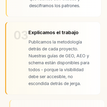
desciframos los patrones.
03
Explicamos el trabajo
Publicamos la metodología
detrás de cada proyecto.
Nuestras guías de GEO, AEO y
schema están disponibles para
todos - porque la visibilidad
debe ser accesible, no
escondida detrás de jerga.