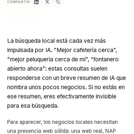
COMPARTIR
La búsqueda local está cada vez más
impulsada por IA. "Mejor cafetería cerca",
"mejor peluquería cerca de mí", "fontanero
abierto ahora": estas consultas suelen
responderse con un breve resumen de IA que
nombra unos pocos negocios. Si no estás en
ese resumen, eres efectivamente invisible
para esa búsqueda.
Para aparecer, los negocios locales necesitan
una presencia web sólida: una web real, NAP