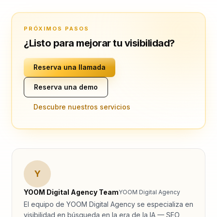
PRÓXIMOS PASOS
¿Listo para mejorar tu visibilidad?
Reserva una llamada
Reserva una demo
Descubre nuestros servicios
Y
YOOM Digital Agency Team
YOOM Digital Agency
El equipo de YOOM Digital Agency se especializa en
visibilidad en búsqueda en la era de la IA — SEO,