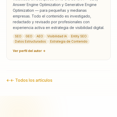
Answer Engine Optimization y Generative Engine
Optimization — para pequeñas y medianas
empresas. Todo el contenido es investigado,
redactado y revisado por profesionales con
experiencia activa en estrategia de visibilidad digital.
SEO
GEO
AEO
Visibilidad IA
Entity SEO
Datos Estructurados
Estrategia de Contenido
Ver perfil del autor →
←
← Todos los artículos