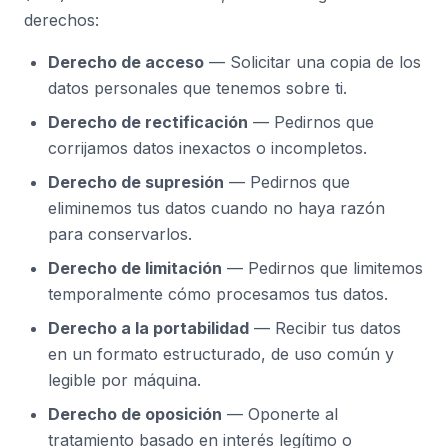
derechos:
Derecho de acceso
— Solicitar una copia de los
datos personales que tenemos sobre ti.
Derecho de rectificación
— Pedirnos que
corrijamos datos inexactos o incompletos.
Derecho de supresión
— Pedirnos que
eliminemos tus datos cuando no haya razón
para conservarlos.
Derecho de limitación
— Pedirnos que limitemos
temporalmente cómo procesamos tus datos.
Derecho a la portabilidad
— Recibir tus datos
en un formato estructurado, de uso común y
legible por máquina.
Derecho de oposición
— Oponerte al
tratamiento basado en interés legítimo o