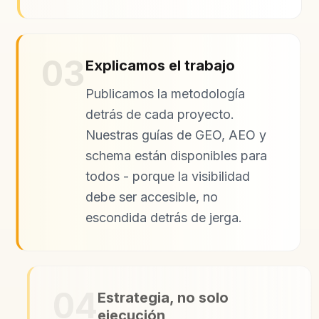
03
Explicamos el trabajo
Publicamos la metodología
detrás de cada proyecto.
Nuestras guías de GEO, AEO y
schema están disponibles para
todos - porque la visibilidad
debe ser accesible, no
escondida detrás de jerga.
04
Estrategia, no solo
ejecución