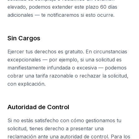
elevado, podemos extender este plazo 60 días
adicionales — te notificaremos si esto ocurre.
Sin Cargos
Ejercer tus derechos es gratuito. En circunstancias
excepcionales — por ejemplo, si una solicitud es
manifiestamente infundada o excesiva — podemos
cobrar una tarifa razonable o rechazar la solicitud,
con explicación.
Autoridad de Control
Si no estás satisfecho con cómo gestionamos tu
solicitud, tienes derecho a presentar una
reclamación ante una autoridad de control. Para los