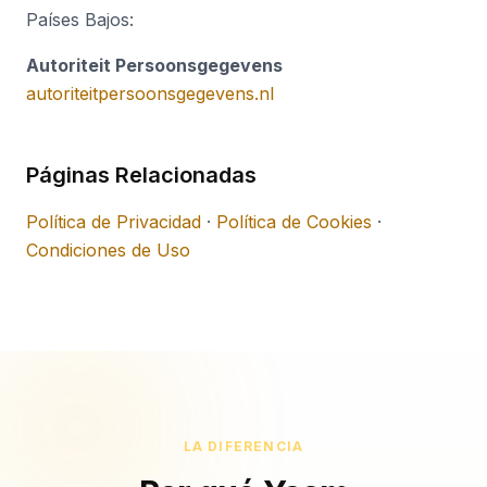
Países Bajos:
Autoriteit Persoonsgegevens
autoriteitpersoonsgegevens.nl
Páginas Relacionadas
Política de Privacidad
·
Política de Cookies
·
Condiciones de Uso
LA DIFERENCIA