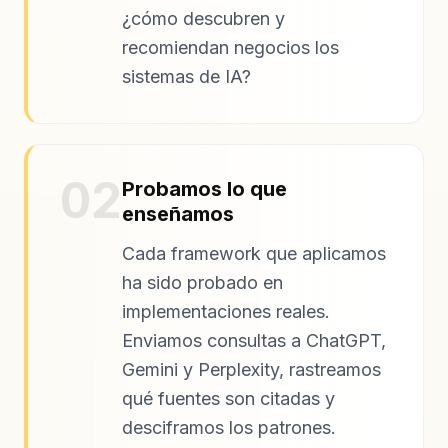
¿cómo descubren y
recomiendan negocios los
sistemas de IA?
02
Probamos lo que
enseñamos
Cada framework que aplicamos
ha sido probado en
implementaciones reales.
Enviamos consultas a ChatGPT,
Gemini y Perplexity, rastreamos
qué fuentes son citadas y
desciframos los patrones.