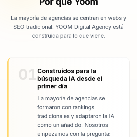
Por qué Yoom
La mayoría de agencias se centran en webs y
SEO tradicional. YOOM Digital Agency está
construida para lo que viene.
01
Construidos para la
búsqueda IA desde el
primer día
La mayoría de agencias se
formaron con rankings
tradicionales y adaptaron la IA
como un añadido. Nosotros
empezamos con la pregunta: