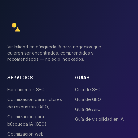
Visibilidad en búsqueda IA para negocios que
quieren ser encontrados, comprendidos y
recomendados — no solo indexados.
SERVICIOS
GUÍAS
Fundamentos SEO
Guía de SEO
Optimización para motores
Guía de GEO
de respuestas (AEO)
Guía de AEO
Optimización para
Guía de visibilidad en IA
búsqueda IA (GEO)
Optimización web