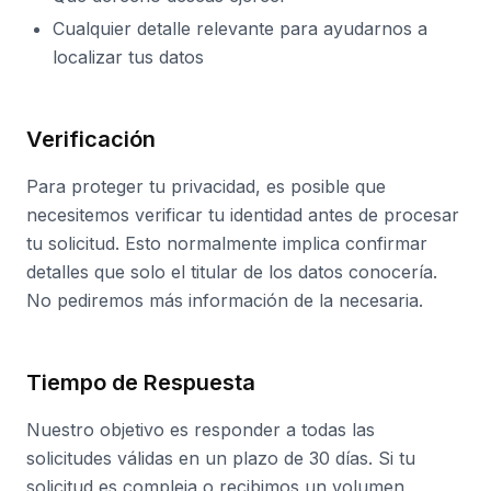
Cualquier detalle relevante para ayudarnos a
localizar tus datos
Verificación
Para proteger tu privacidad, es posible que
necesitemos verificar tu identidad antes de procesar
tu solicitud. Esto normalmente implica confirmar
detalles que solo el titular de los datos conocería.
No pediremos más información de la necesaria.
Tiempo de Respuesta
Nuestro objetivo es responder a todas las
solicitudes válidas en un plazo de 30 días. Si tu
solicitud es compleja o recibimos un volumen