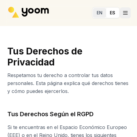
Ir al contenido principal
EN
ES
Tus Derechos de
Privacidad
Respetamos tu derecho a controlar tus datos
personales. Esta página explica qué derechos tienes
y cómo puedes ejercerlos.
Tus Derechos Según el RGPD
Si te encuentras en el Espacio Económico Europeo
(EEE) o en el Reino Unido, tienes los siguientes