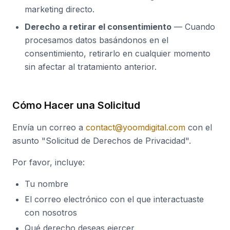
marketing directo.
Derecho a retirar el consentimiento
— Cuando
procesamos datos basándonos en el
consentimiento, retirarlo en cualquier momento
sin afectar al tratamiento anterior.
Cómo Hacer una Solicitud
Envía un correo a
contact@yoomdigital.com
con el
asunto "Solicitud de Derechos de Privacidad".
Por favor, incluye:
Tu nombre
El correo electrónico con el que interactuaste
con nosotros
Qué derecho deseas ejercer